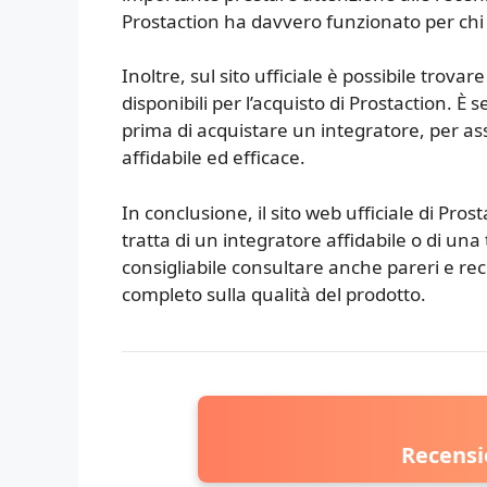
Prostaction ha davvero funzionato per chi 
Inoltre, sul sito ufficiale è possibile trovar
disponibili per l’acquisto di Prostaction. È
prima di acquistare un integratore, per assi
affidabile ed efficace.
In conclusione, il sito web ufficiale di Pros
tratta di un integratore affidabile o di un
consigliabile consultare anche pareri e re
completo sulla qualità del prodotto.
Recensi