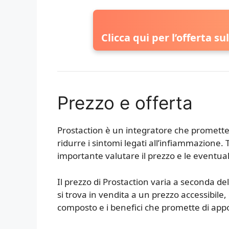
Clicca qui per l’offerta su
Prezzo e offerta
Prostaction è un integratore che promette d
ridurre i sintomi legati all’infiammazione. 
importante valutare il prezzo e le eventuali
Il prezzo di Prostaction varia a seconda del
si trova in vendita a un prezzo accessibile,
composto e i benefici che promette di appor