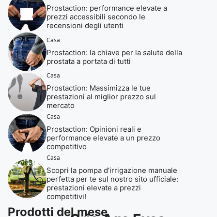
Prostaction: performance elevate a
prezzi accessibili secondo le
recensioni degli utenti
Casa
Prostaction: la chiave per la salute della
prostata a portata di tutti
Casa
Prostaction: Massimizza le tue
prestazioni al miglior prezzo sul
mercato
Casa
Prostaction: Opinioni reali e
performance elevate a un prezzo
competitivo
Casa
Scopri la pompa d’irrigazione manuale
perfetta per te sul nostro sito ufficiale:
prestazioni elevate a prezzi
competitivi!
Prodotti del mese