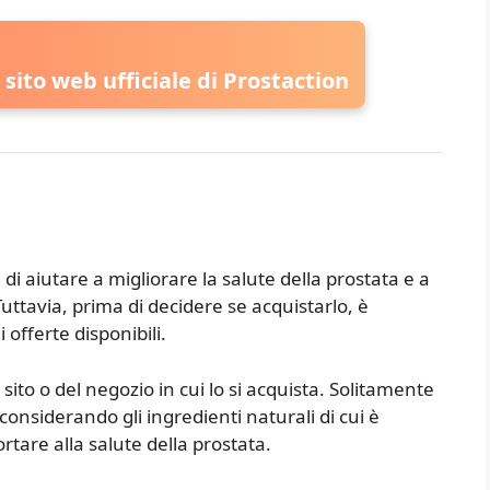
l sito web ufficiale di Prostaction
i aiutare a migliorare la salute della prostata e a
Tuttavia, prima di decidere se acquistarlo, è
 offerte disponibili.
 sito o del negozio in cui lo si acquista. Solitamente
 considerando gli ingredienti naturali di cui è
tare alla salute della prostata.