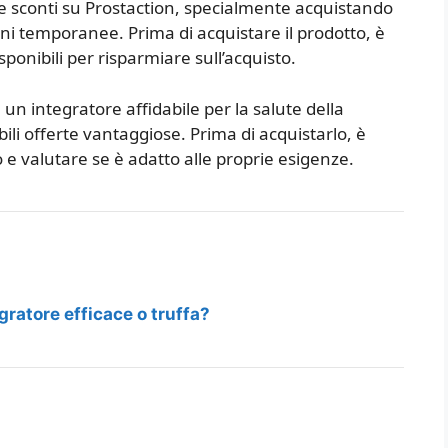
li e sconti su Prostaction, specialmente acquistando
ni temporanee. Prima di acquistare il prodotto, è
isponibili per risparmiare sull’acquisto.
un integratore affidabile per la salute della
ili offerte vantaggiose. Prima di acquistarlo, è
e valutare se è adatto alle proprie esigenze.
gratore efficace o truffa?