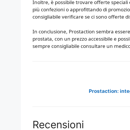
Inoltre, è possibile trovare offerte specia
più confezioni o approfittando di promozio
consigliabile verificare se ci sono offerte d
In conclusione, Prostaction sembra essere 
prostata, con un prezzo accessibile e possib
sempre consigliabile consultare un medico 
Prostaction: inte
Recensioni