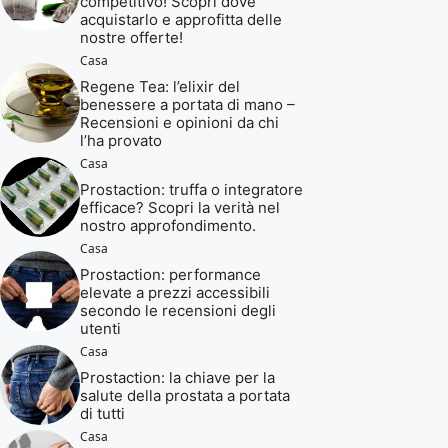
competitivo! Scopri dove
acquistarlo e approfitta delle
nostre offerte!
Casa
Regene Tea: l’elixir del
benessere a portata di mano –
Recensioni e opinioni da chi
l’ha provato
Casa
Prostaction: truffa o integratore
efficace? Scopri la verità nel
nostro approfondimento.
Casa
Prostaction: performance
elevate a prezzi accessibili
secondo le recensioni degli
utenti
Casa
Prostaction: la chiave per la
salute della prostata a portata
di tutti
Casa