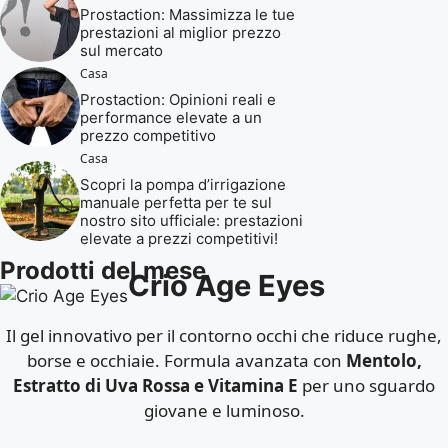
Prostaction: Massimizza le tue
prestazioni al miglior prezzo
sul mercato
Casa
Prostaction: Opinioni reali e
performance elevate a un
prezzo competitivo
Casa
Scopri la pompa d’irrigazione
manuale perfetta per te sul
nostro sito ufficiale: prestazioni
elevate a prezzi competitivi!
Prodotti del mese
Crio Age Eyes
Il gel innovativo per il contorno occhi che riduce rughe,
borse e occhiaie. Formula avanzata con
Mentolo,
Estratto di Uva Rossa e Vitamina E
per uno sguardo
giovane e luminoso.