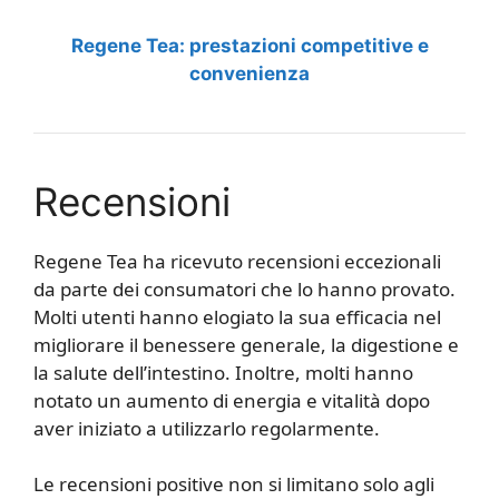
Regene Tea: prestazioni competitive e
convenienza
Recensioni
Regene Tea ha ricevuto recensioni eccezionali
da parte dei consumatori che lo hanno provato.
Molti utenti hanno elogiato la sua efficacia nel
migliorare il benessere generale, la digestione e
la salute dell’intestino. Inoltre, molti hanno
notato un aumento di energia e vitalità dopo
aver iniziato a utilizzarlo regolarmente.
Le recensioni positive non si limitano solo agli