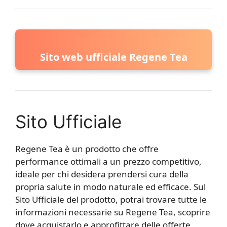
Sito web ufficiale Regene Tea
Sito Ufficiale
Regene Tea è un prodotto che offre
performance ottimali a un prezzo competitivo,
ideale per chi desidera prendersi cura della
propria salute in modo naturale ed efficace. Sul
Sito Ufficiale del prodotto, potrai trovare tutte le
informazioni necessarie su Regene Tea, scoprire
dove acquistarlo e approfittare delle offerte