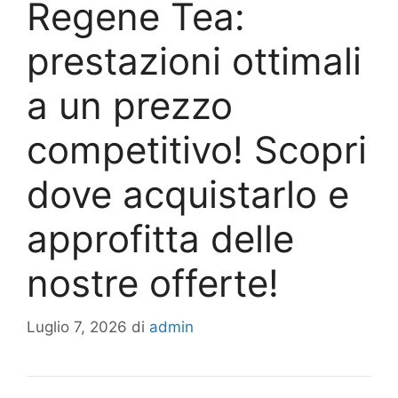
Regene Tea:
prestazioni ottimali
a un prezzo
competitivo! Scopri
dove acquistarlo e
approfitta delle
nostre offerte!
Luglio 7, 2026
di
admin