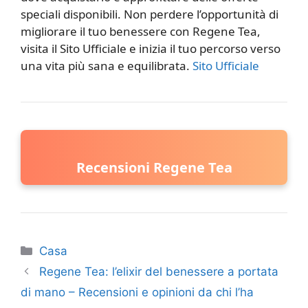
speciali disponibili. Non perdere l’opportunità di
migliorare il tuo benessere con Regene Tea,
visita il Sito Ufficiale e inizia il tuo percorso verso
una vita più sana e equilibrata.
Sito Ufficiale
Recensioni Regene Tea
Categorie
Casa
Regene Tea: l’elixir del benessere a portata
di mano – Recensioni e opinioni da chi l’ha