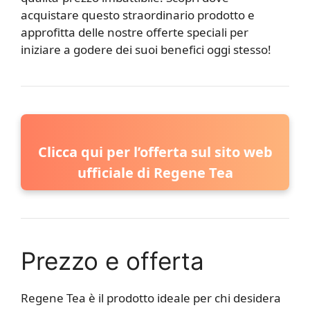
acquistare questo straordinario prodotto e
approfitta delle nostre offerte speciali per
iniziare a godere dei suoi benefici oggi stesso!
Clicca qui per l’offerta sul sito web
ufficiale di Regene Tea
Prezzo e offerta
Regene Tea è il prodotto ideale per chi desidera