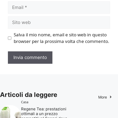
Email
Sito
web
Salva il mio nome, email e sito web in questo
browser per la prossima volta che commento.
Articoli da leggere
More
Casa
Regene Tea: prestazioni
ottimali a un prezzo