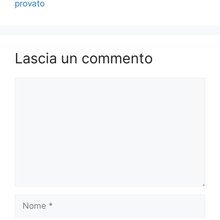
provato
Lascia un commento
Commento
Nome