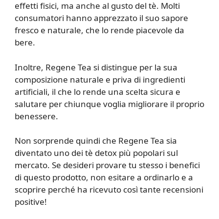
effetti fisici, ma anche al gusto del tè. Molti
consumatori hanno apprezzato il suo sapore
fresco e naturale, che lo rende piacevole da
bere.
Inoltre, Regene Tea si distingue per la sua
composizione naturale e priva di ingredienti
artificiali, il che lo rende una scelta sicura e
salutare per chiunque voglia migliorare il proprio
benessere.
Non sorprende quindi che Regene Tea sia
diventato uno dei tè detox più popolari sul
mercato. Se desideri provare tu stesso i benefici
di questo prodotto, non esitare a ordinarlo e a
scoprire perché ha ricevuto così tante recensioni
positive!