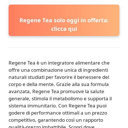
Regene Tea solo oggi in offerta:
clicca qui
Regene Tea è un integratore alimentare che
offre una combinazione unica di ingredienti
naturali studiati per favorire il benessere del
corpo e della mente. Grazie alla sua formula
avanzata, Regene Tea promuove la salute
generale, stimola il metabolismo e supporta il
sistema immunitario. Con Regene Tea puoi
godere di performance ottimali a un prezzo
competitivo, garantendo così un rapporto
qualità-prezzo imbattibile. Scopri dove