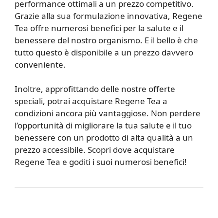
performance ottimali a un prezzo competitivo.
Grazie alla sua formulazione innovativa, Regene
Tea offre numerosi benefici per la salute e il
benessere del nostro organismo. E il bello è che
tutto questo è disponibile a un prezzo davvero
conveniente.
Inoltre, approfittando delle nostre offerte
speciali, potrai acquistare Regene Tea a
condizioni ancora più vantaggiose. Non perdere
l’opportunità di migliorare la tua salute e il tuo
benessere con un prodotto di alta qualità a un
prezzo accessibile. Scopri dove acquistare
Regene Tea e goditi i suoi numerosi benefici!