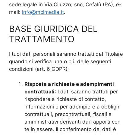
sede legale in Via Ciluzzo, snc, Cefalù (PA), e-
mail:
info@mclmedia.it
.
BASE GIURIDICA DEL
TRATTAMENTO
I tuoi dati personali saranno trattati dal Titolare
quando si verifica una o più delle seguenti
condizioni (art. 6 GDPR):
Risposta a richieste e adempimenti
contrattuali
: I dati saranno trattati per
rispondere a richieste di contatto,
informazioni o per adempiere a obblighi
contrattuali, precontrattuali, fiscali e
amministrativi derivanti dai rapporti con
te in essere. Il conferimento dei dati è