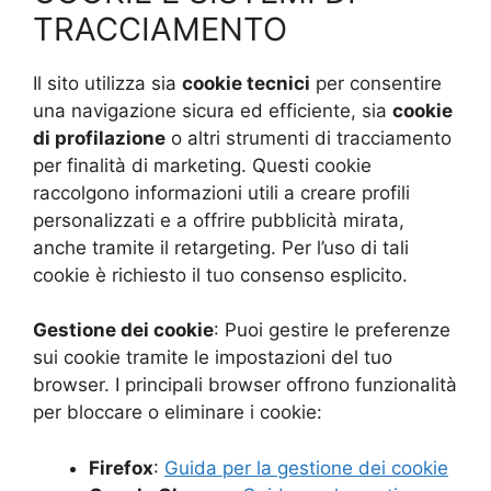
TRACCIAMENTO
Il sito utilizza sia
cookie tecnici
per consentire
una navigazione sicura ed efficiente, sia
cookie
di profilazione
o altri strumenti di tracciamento
per finalità di marketing. Questi cookie
raccolgono informazioni utili a creare profili
personalizzati e a offrire pubblicità mirata,
anche tramite il retargeting. Per l’uso di tali
cookie è richiesto il tuo consenso esplicito.
Gestione dei cookie
: Puoi gestire le preferenze
sui cookie tramite le impostazioni del tuo
browser. I principali browser offrono funzionalità
per bloccare o eliminare i cookie:
Firefox
:
Guida per la gestione dei cookie