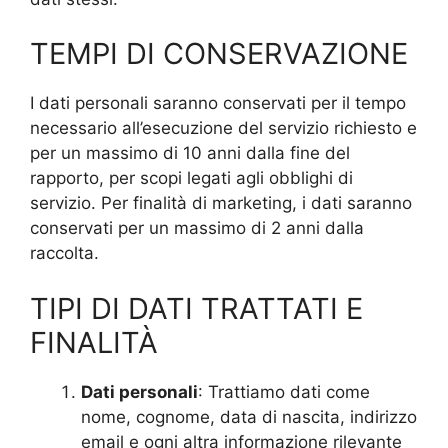
TEMPI DI CONSERVAZIONE
I dati personali saranno conservati per il tempo
necessario all’esecuzione del servizio richiesto e
per un massimo di 10 anni dalla fine del
rapporto, per scopi legati agli obblighi di
servizio. Per finalità di marketing, i dati saranno
conservati per un massimo di 2 anni dalla
raccolta.
TIPI DI DATI TRATTATI E
FINALITÀ
Dati personali
: Trattiamo dati come
nome, cognome, data di nascita, indirizzo
email e ogni altra informazione rilevante