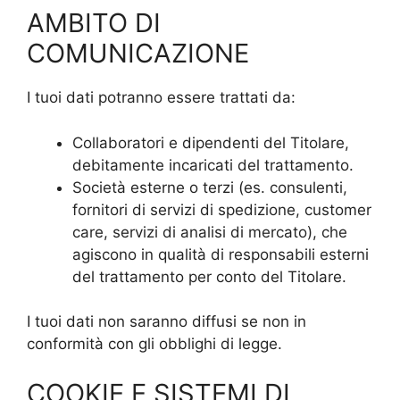
AMBITO DI
COMUNICAZIONE
I tuoi dati potranno essere trattati da:
Collaboratori e dipendenti del Titolare,
debitamente incaricati del trattamento.
Società esterne o terzi (es. consulenti,
fornitori di servizi di spedizione, customer
care, servizi di analisi di mercato), che
agiscono in qualità di responsabili esterni
del trattamento per conto del Titolare.
I tuoi dati non saranno diffusi se non in
conformità con gli obblighi di legge.
COOKIE E SISTEMI DI