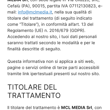
Cefalù (PA), 90015, partita IVA 07112130823, e-
mail:
info@mclmedia.it
, nella sua qualità di
titolare del trattamento (di seguito indicato
come “Titolare”), in conformità all’art. 13 del
Regolamento (UE) n. 2016/679 (GDPR).
Accedendo al nostro sito, i tuoi dati personali
saranno trattati secondo le modalità e per le
finalità descritte di seguito.
Questa informativa non si applica a siti web,
pagine o servizi online di terze parti accessibili
tramite link ipertestuali presenti sul nostro sito.
TITOLARE DEL
TRATTAMENTO
Il titolare del trattamento è
MCL MEDIA Srl
, con