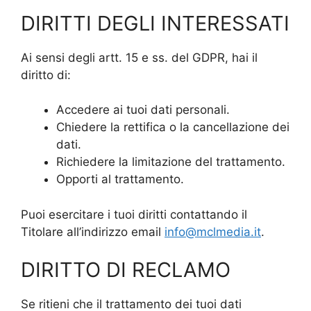
DIRITTI DEGLI INTERESSATI
Ai sensi degli artt. 15 e ss. del GDPR, hai il
diritto di:
Accedere ai tuoi dati personali.
Chiedere la rettifica o la cancellazione dei
dati.
Richiedere la limitazione del trattamento.
Opporti al trattamento.
Puoi esercitare i tuoi diritti contattando il
Titolare all’indirizzo email
info@mclmedia.it
.
DIRITTO DI RECLAMO
Se ritieni che il trattamento dei tuoi dati