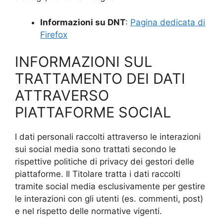
Informazioni su DNT
:
Pagina dedicata di
Firefox
INFORMAZIONI SUL
TRATTAMENTO DEI DATI
ATTRAVERSO
PIATTAFORME SOCIAL
I dati personali raccolti attraverso le interazioni
sui social media sono trattati secondo le
rispettive politiche di privacy dei gestori delle
piattaforme. Il Titolare tratta i dati raccolti
tramite social media esclusivamente per gestire
le interazioni con gli utenti (es. commenti, post)
e nel rispetto delle normative vigenti.