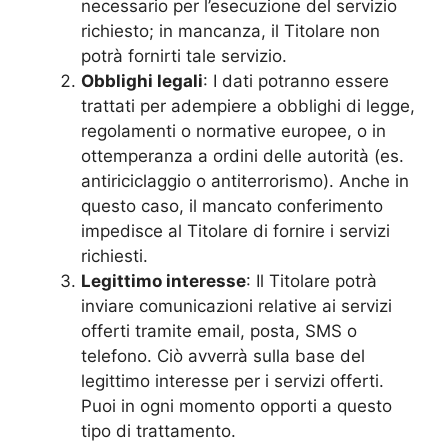
necessario per l’esecuzione del servizio
richiesto; in mancanza, il Titolare non
potrà fornirti tale servizio.
Obblighi legali
: I dati potranno essere
trattati per adempiere a obblighi di legge,
regolamenti o normative europee, o in
ottemperanza a ordini delle autorità (es.
antiriciclaggio o antiterrorismo). Anche in
questo caso, il mancato conferimento
impedisce al Titolare di fornire i servizi
richiesti.
Legittimo interesse
: Il Titolare potrà
inviare comunicazioni relative ai servizi
offerti tramite email, posta, SMS o
telefono. Ciò avverrà sulla base del
legittimo interesse per i servizi offerti.
Puoi in ogni momento opporti a questo
tipo di trattamento.