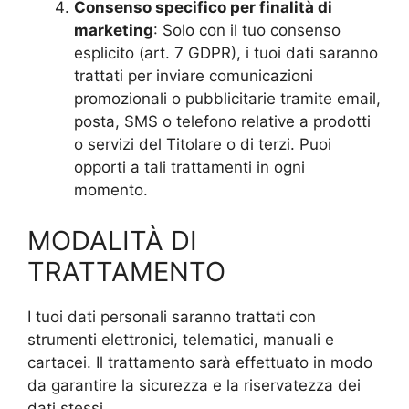
Consenso specifico per finalità di
marketing
: Solo con il tuo consenso
esplicito (art. 7 GDPR), i tuoi dati saranno
trattati per inviare comunicazioni
promozionali o pubblicitarie tramite email,
posta, SMS o telefono relative a prodotti
o servizi del Titolare o di terzi. Puoi
opporti a tali trattamenti in ogni
momento.
MODALITÀ DI
TRATTAMENTO
I tuoi dati personali saranno trattati con
strumenti elettronici, telematici, manuali e
cartacei. Il trattamento sarà effettuato in modo
da garantire la sicurezza e la riservatezza dei
dati stessi.