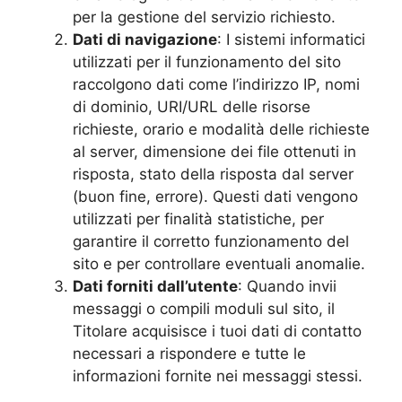
per la gestione del servizio richiesto.
Dati di navigazione
: I sistemi informatici
utilizzati per il funzionamento del sito
raccolgono dati come l’indirizzo IP, nomi
di dominio, URI/URL delle risorse
richieste, orario e modalità delle richieste
al server, dimensione dei file ottenuti in
risposta, stato della risposta dal server
(buon fine, errore). Questi dati vengono
utilizzati per finalità statistiche, per
garantire il corretto funzionamento del
sito e per controllare eventuali anomalie.
Dati forniti dall’utente
: Quando invii
messaggi o compili moduli sul sito, il
Titolare acquisisce i tuoi dati di contatto
necessari a rispondere e tutte le
informazioni fornite nei messaggi stessi.