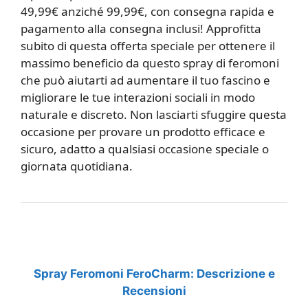
49,99€ anziché 99,99€, con consegna rapida e
pagamento alla consegna inclusi! Approfitta
subito di questa offerta speciale per ottenere il
massimo beneficio da questo spray di feromoni
che può aiutarti ad aumentare il tuo fascino e
migliorare le tue interazioni sociali in modo
naturale e discreto. Non lasciarti sfuggire questa
occasione per provare un prodotto efficace e
sicuro, adatto a qualsiasi occasione speciale o
giornata quotidiana.
Spray Feromoni FeroCharm: Descrizione e
Recensioni