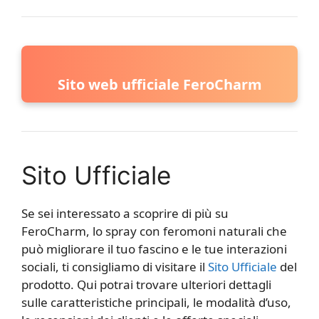
Sito web ufficiale FeroCharm
Sito Ufficiale
Se sei interessato a scoprire di più su
FeroCharm, lo spray con feromoni naturali che
può migliorare il tuo fascino e le tue interazioni
sociali, ti consigliamo di visitare il
Sito Ufficiale
del
prodotto. Qui potrai trovare ulteriori dettagli
sulle caratteristiche principali, le modalità d’uso,