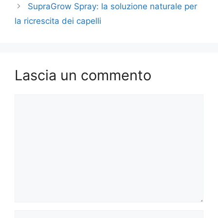
SupraGrow Spray: la soluzione naturale per
la ricrescita dei capelli
Lascia un commento
Commento
Nome