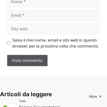
Email
Sito
web
Salva il mio nome, email e sito web in questo
browser per la prossima volta che commento.
Articoli da leggere
More
Casa