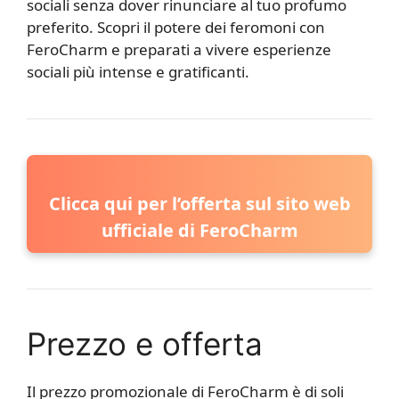
sociali senza dover rinunciare al tuo profumo
preferito. Scopri il potere dei feromoni con
FeroCharm e preparati a vivere esperienze
sociali più intense e gratificanti.
Clicca qui per l’offerta sul sito web
ufficiale di FeroCharm
Prezzo e offerta
Il prezzo promozionale di FeroCharm è di soli