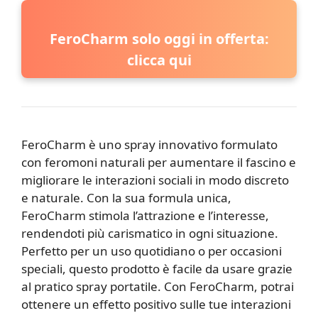
FeroCharm solo oggi in offerta:
clicca qui
FeroCharm è uno spray innovativo formulato
con feromoni naturali per aumentare il fascino e
migliorare le interazioni sociali in modo discreto
e naturale. Con la sua formula unica,
FeroCharm stimola l’attrazione e l’interesse,
rendendoti più carismatico in ogni situazione.
Perfetto per un uso quotidiano o per occasioni
speciali, questo prodotto è facile da usare grazie
al pratico spray portatile. Con FeroCharm, potrai
ottenere un effetto positivo sulle tue interazioni