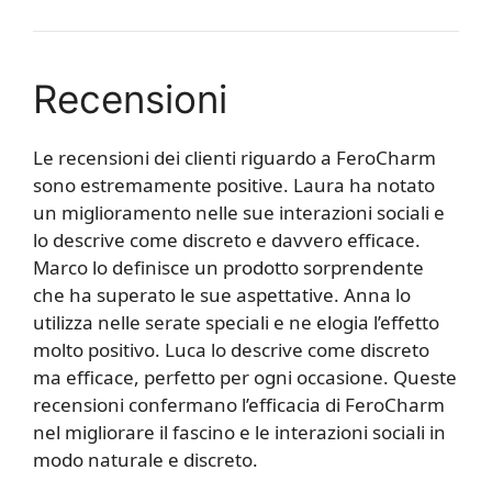
Recensioni
Le recensioni dei clienti riguardo a FeroCharm
sono estremamente positive. Laura ha notato
un miglioramento nelle sue interazioni sociali e
lo descrive come discreto e davvero efficace.
Marco lo definisce un prodotto sorprendente
che ha superato le sue aspettative. Anna lo
utilizza nelle serate speciali e ne elogia l’effetto
molto positivo. Luca lo descrive come discreto
ma efficace, perfetto per ogni occasione. Queste
recensioni confermano l’efficacia di FeroCharm
nel migliorare il fascino e le interazioni sociali in
modo naturale e discreto.