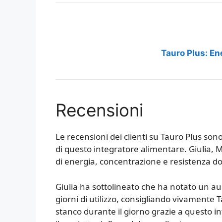
Tauro Plus: Ene
Recensioni
Le recensioni dei clienti su Tauro Plus so
di questo integratore alimentare. Giulia,
di energia, concentrazione e resistenza dop
Giulia ha sottolineato che ha notato un 
giorni di utilizzo, consigliando vivamente
stanco durante il giorno grazie a questo i