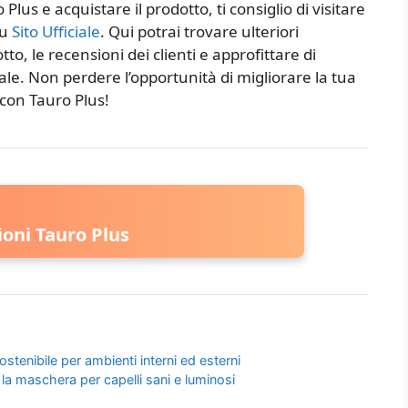
Plus e acquistare il prodotto, ti consiglio di visitare
su
Sito Ufficiale
. Qui potrai trovare ulteriori
to, le recensioni dei clienti e approfittare di
le. Non perdere l’opportunità di migliorare la tua
con Tauro Plus!
oni Tauro Plus
ostenibile per ambienti interni ed esterni
 la maschera per capelli sani e luminosi