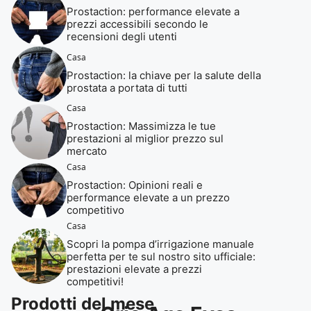
Prostaction: performance elevate a
prezzi accessibili secondo le
recensioni degli utenti
Casa
Prostaction: la chiave per la salute della
prostata a portata di tutti
Casa
Prostaction: Massimizza le tue
prestazioni al miglior prezzo sul
mercato
Casa
Prostaction: Opinioni reali e
performance elevate a un prezzo
competitivo
Casa
Scopri la pompa d’irrigazione manuale
perfetta per te sul nostro sito ufficiale:
prestazioni elevate a prezzi
competitivi!
Prodotti del mese