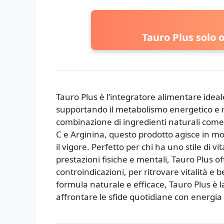
Tauro Plus solo o
Tauro Plus è l’integratore alimentare ideal
supportando il metabolismo energetico e m
combinazione di ingredienti naturali come 
C e Arginina, questo prodotto agisce in mo
il vigore. Perfetto per chi ha uno stile di v
prestazioni fisiche e mentali, Tauro Plus of
controindicazioni, per ritrovare vitalità 
formula naturale e efficace, Tauro Plus è l
affrontare le sfide quotidiane con energia e