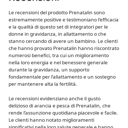
Le recensioni del prodotto Prenatalin sono
estremamente positive e testimoniano l’efficacia
e la qualità di questo set di integratori per le
donne in gravidanza, in allattamento o che
stanno cercando di avere un bambino. Le clienti
che hanno provato Prenatalin hanno riscontrato
numerosi benefici, tra cui un miglioramento
nella loro energia e nel benessere generale
durante la gravidanza, un supporto
fondamentale per l’allattamento e un sostegno
per mantenere alta la fertilità.
Le recensioni evidenziano anche il gusto
delizioso di arancia e pesca di Prenatalin, che
rende l’assunzione quotidiana piacevole e facile.
Le clienti hanno notato miglioramenti
significativi nella loro salute generale e hanno