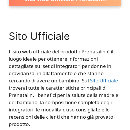
Sito Ufficiale
Il sito web ufficiale del prodotto Prenatalin è il
luogo ideale per ottenere informazioni
dettagliate sul set di integratori per donne in
gravidanza, in allattamento o che stanno
cercando di avere un bambino. Sul
Sito Ufficiale
troverai tutte le caratteristiche principali di
Prenatalin, i benefici per la salute della madre e
del bambino, la composizione completa degli
integratori, le modalità d’uso consigliate e le
recensioni delle clienti che hanno già provato il
prodotto.