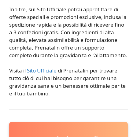
Inoltre, sul Sito Ufficiale potrai approfittare di
offerte speciali e promozioni esclusive, inclusa la
spedizione rapida e la possibilità di ricevere fino
a 3 confezioni gratis. Con ingredienti di alta
qualità, elevata assimilabilità e formulazione
completa, Prenatalin offre un supporto
completo durante la gravidanza e l’allattamento.
Visita il
Sito Ufficiale
di Prenatalin per trovare
tutto ciò di cui hai bisogno per garantire una
gravidanza sana e un benessere ottimale per te
e il tuo bambino.