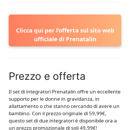
Clicca qui per l’offerta sul sito web
ufficiale di Prenatalin
Prezzo e offerta
Il set di integratori Prenatalin offre un eccellente
supporto per le donne in gravidanza, in
allattamento o che stanno cercando di avere un
bambino. Con il prezzo originale di 59,99€,
questo set di due integratori è disponibile ora a
un prezzo promozionale di soli 49,99€!