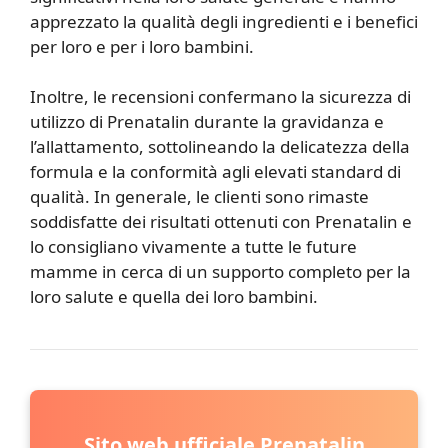
apprezzato la qualità degli ingredienti e i benefici
per loro e per i loro bambini.
Inoltre, le recensioni confermano la sicurezza di
utilizzo di Prenatalin durante la gravidanza e
l’allattamento, sottolineando la delicatezza della
formula e la conformità agli elevati standard di
qualità. In generale, le clienti sono rimaste
soddisfatte dei risultati ottenuti con Prenatalin e
lo consigliano vivamente a tutte le future
mamme in cerca di un supporto completo per la
loro salute e quella dei loro bambini.
Sito web ufficiale Prenatalin