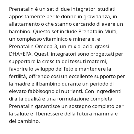
Prenatalin è un set di due integratori studiati
appositamente per le donne in gravidanza, in
allattamento o che stanno cercando di avere un
bambino. Questo set include Prenatalin Multi,
un complesso vitaminico e minerale, e
Prenatalin Omega-3, un mix di acidi grassi
DHA+EPA. Questi integratori sono progettati per
supportare la crescita dei tessuti materni,
favorire lo sviluppo del feto e mantenere la
fertilità, offrendo così un eccellente supporto per
la madre e il bambino durante un periodo di
elevato fabbisogno di nutrienti. Con ingredienti
di alta qualità e una formulazione completa,
Prenatalin garantisce un sostegno completo per
la salute e il benessere della futura mamma e
del bambino.