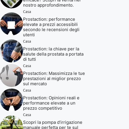
nostro approfondimento.
Casa
Prostaction: performance
elevate a prezzi accessibili
secondo le recensioni degli
utenti
Casa
Prostaction: la chiave per la
salute della prostata a portata
di tutti
Casa
Prostaction: Massimizza le tue
prestazioni al miglior prezzo
sul mercato
Casa
Prostaction: Opinioni reali e
performance elevate a un
prezzo competitivo
Casa
Scopri la pompa d’irrigazione
manuale perfetta per te sul