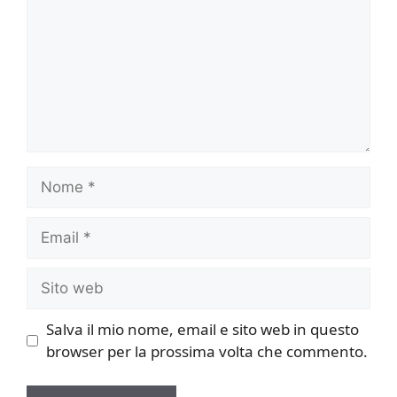
Nome
Email
Sito
web
Salva il mio nome, email e sito web in questo
browser per la prossima volta che commento.