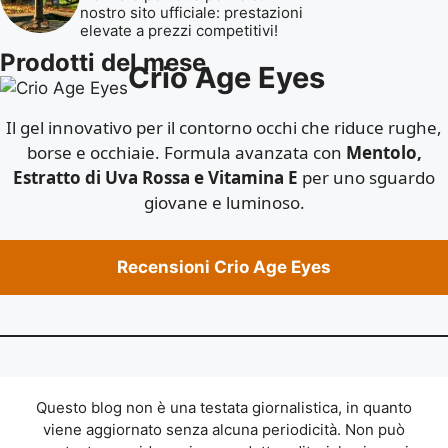
nostro sito ufficiale: prestazioni
elevate a prezzi competitivi!
Prodotti del mese
Crio Age Eyes
Il gel innovativo per il contorno occhi che riduce rughe,
borse e occhiaie. Formula avanzata con
Mentolo,
Estratto di Uva Rossa e Vitamina E
per uno sguardo
giovane e luminoso.
Recensioni Crio Age Eyes
Questo blog non è una testata giornalistica, in quanto
viene aggiornato senza alcuna periodicità. Non può