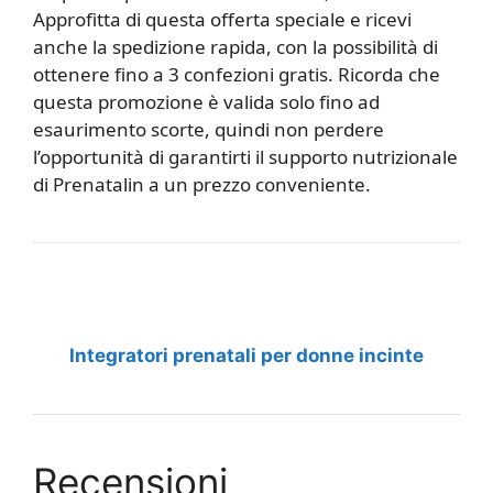
Approfitta di questa offerta speciale e ricevi
anche la spedizione rapida, con la possibilità di
ottenere fino a 3 confezioni gratis. Ricorda che
questa promozione è valida solo fino ad
esaurimento scorte, quindi non perdere
l’opportunità di garantirti il supporto nutrizionale
di Prenatalin a un prezzo conveniente.
Integratori prenatali per donne incinte
Recensioni