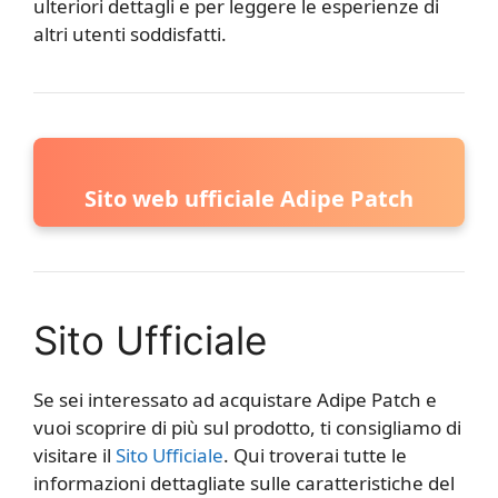
ulteriori dettagli e per leggere le esperienze di
altri utenti soddisfatti.
Sito web ufficiale Adipe Patch
Sito Ufficiale
Se sei interessato ad acquistare Adipe Patch e
vuoi scoprire di più sul prodotto, ti consigliamo di
visitare il
Sito Ufficiale
. Qui troverai tutte le
informazioni dettagliate sulle caratteristiche del