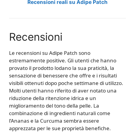
Recensioni reali su Adipe Patch
Recensioni
Le recensioni su Adipe Patch sono
estremamente positive. Gli utenti che hanno
provato il prodotto lodano la sua praticità, la
sensazione di benessere che offre e i risultati
visibili ottenuti dopo poche settimane di utilizzo.
Molti utenti hanno riferito di aver notato una
riduzione della ritenzione idrica e un
miglioramento del tono della pelle. La
combinazione di ingredienti naturali come
l’Ananas e la Curcuma sembra essere
apprezzata per le sue proprietà benefiche.