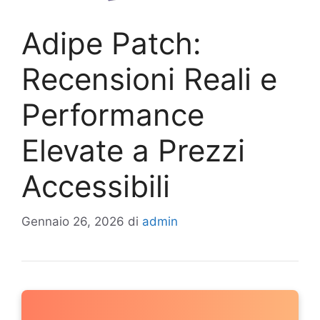
Adipe Patch:
Recensioni Reali e
Performance
Elevate a Prezzi
Accessibili
Gennaio 26, 2026
di
admin