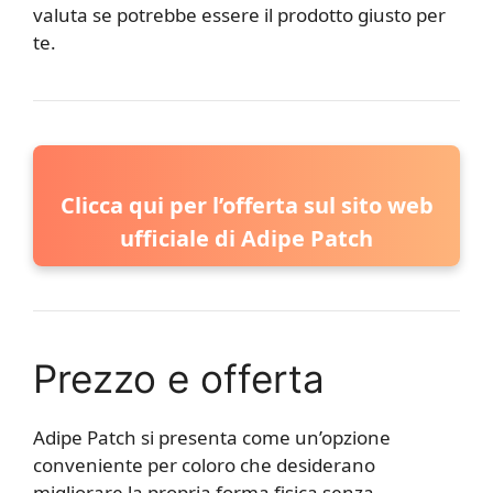
valuta se potrebbe essere il prodotto giusto per
te.
Clicca qui per l’offerta sul sito web
ufficiale di Adipe Patch
Prezzo e offerta
Adipe Patch si presenta come un’opzione
conveniente per coloro che desiderano
migliorare la propria forma fisica senza