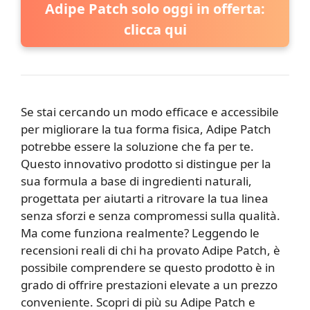
Adipe Patch solo oggi in offerta:
clicca qui
Se stai cercando un modo efficace e accessibile
per migliorare la tua forma fisica, Adipe Patch
potrebbe essere la soluzione che fa per te.
Questo innovativo prodotto si distingue per la
sua formula a base di ingredienti naturali,
progettata per aiutarti a ritrovare la tua linea
senza sforzi e senza compromessi sulla qualità.
Ma come funziona realmente? Leggendo le
recensioni reali di chi ha provato Adipe Patch, è
possibile comprendere se questo prodotto è in
grado di offrire prestazioni elevate a un prezzo
conveniente. Scopri di più su Adipe Patch e