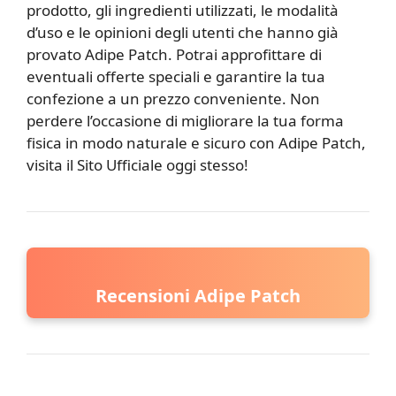
prodotto, gli ingredienti utilizzati, le modalità
d’uso e le opinioni degli utenti che hanno già
provato Adipe Patch. Potrai approfittare di
eventuali offerte speciali e garantire la tua
confezione a un prezzo conveniente. Non
perdere l’occasione di migliorare la tua forma
fisica in modo naturale e sicuro con Adipe Patch,
visita il Sito Ufficiale oggi stesso!
Recensioni Adipe Patch