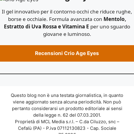
Il gel innovativo per il contorno occhi che riduce rughe,
borse e occhiaie. Formula avanzata con
Mentolo,
Estratto di Uva Rossa e Vitamina E
per uno sguardo
giovane e luminoso.
Recensioni Crio Age Eyes
Questo blog non è una testata giornalistica, in quanto
viene aggiornato senza alcuna periodicità. Non può
pertanto considerarsi un prodotto editoriale ai sensi
della legge n. 62 del 07.03.2001.
Proprietà di MCL Media s.r.l. – C.da Ciluzzo, snc –
Cefalù (PA) - P.iva 07112130823 - Cap. Sociale