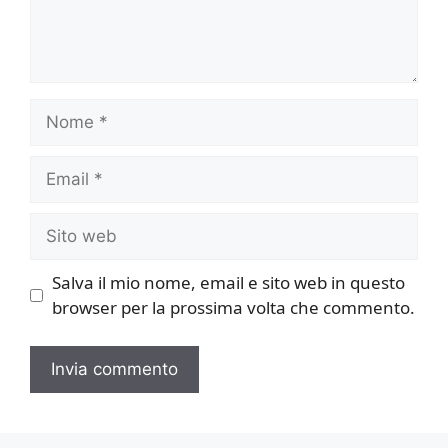
Nome
Email
Sito
web
Salva il mio nome, email e sito web in questo
browser per la prossima volta che commento.