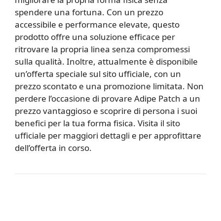
spendere una fortuna. Con un prezzo
accessibile e performance elevate, questo
prodotto offre una soluzione efficace per
ritrovare la propria linea senza compromessi
sulla qualità. Inoltre, attualmente è disponibile
un’offerta speciale sul sito ufficiale, con un
prezzo scontato e una promozione limitata. Non
perdere l’occasione di provare Adipe Patch a un
prezzo vantaggioso e scoprire di persona i suoi
benefici per la tua forma fisica. Visita il sito
ufficiale per maggiori dettagli e per approfittare
dell’offerta in corso.