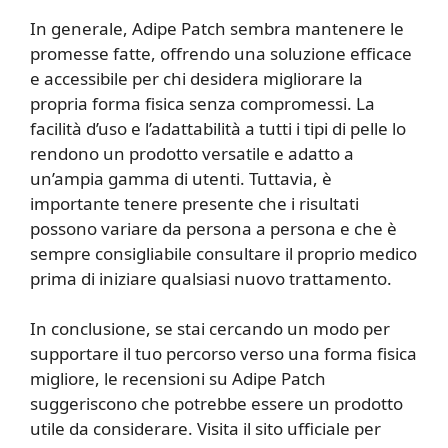
In generale, Adipe Patch sembra mantenere le
promesse fatte, offrendo una soluzione efficace
e accessibile per chi desidera migliorare la
propria forma fisica senza compromessi. La
facilità d’uso e l’adattabilità a tutti i tipi di pelle lo
rendono un prodotto versatile e adatto a
un’ampia gamma di utenti. Tuttavia, è
importante tenere presente che i risultati
possono variare da persona a persona e che è
sempre consigliabile consultare il proprio medico
prima di iniziare qualsiasi nuovo trattamento.
In conclusione, se stai cercando un modo per
supportare il tuo percorso verso una forma fisica
migliore, le recensioni su Adipe Patch
suggeriscono che potrebbe essere un prodotto
utile da considerare. Visita il sito ufficiale per