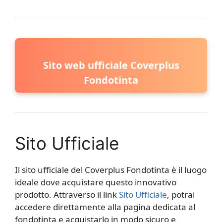
Sito web ufficiale Coverplus
Fondotinta
Sito Ufficiale
Il sito ufficiale del Coverplus Fondotinta è il luogo
ideale dove acquistare questo innovativo
prodotto. Attraverso il link
Sito Ufficiale
, potrai
accedere direttamente alla pagina dedicata al
fondotinta e acquistarlo in modo sicuro e