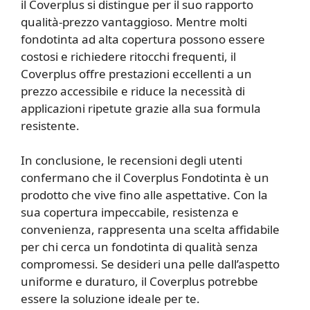
il Coverplus si distingue per il suo rapporto
qualità-prezzo vantaggioso. Mentre molti
fondotinta ad alta copertura possono essere
costosi e richiedere ritocchi frequenti, il
Coverplus offre prestazioni eccellenti a un
prezzo accessibile e riduce la necessità di
applicazioni ripetute grazie alla sua formula
resistente.
In conclusione, le recensioni degli utenti
confermano che il Coverplus Fondotinta è un
prodotto che vive fino alle aspettative. Con la
sua copertura impeccabile, resistenza e
convenienza, rappresenta una scelta affidabile
per chi cerca un fondotinta di qualità senza
compromessi. Se desideri una pelle dall’aspetto
uniforme e duraturo, il Coverplus potrebbe
essere la soluzione ideale per te.