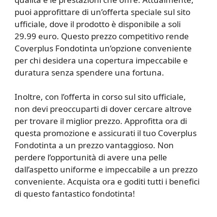
puoi approfittare di un’offerta speciale sul sito
ufficiale, dove il prodotto è disponibile a soli
29.99 euro. Questo prezzo competitivo rende
Coverplus Fondotinta un’opzione conveniente
per chi desidera una copertura impeccabile e
duratura senza spendere una fortuna.
Inoltre, con l’offerta in corso sul sito ufficiale,
non devi preoccuparti di dover cercare altrove
per trovare il miglior prezzo. Approfitta ora di
questa promozione e assicurati il tuo Coverplus
Fondotinta a un prezzo vantaggioso. Non
perdere l’opportunità di avere una pelle
dall’aspetto uniforme e impeccabile a un prezzo
conveniente. Acquista ora e goditi tutti i benefici
di questo fantastico fondotinta!