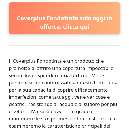
Coverplus Fondotinta solo oggi in
offerta: clicca qui
Il Coverplus Fondotinta è un prodotto che
promette di offrire una copertura impeccabile
senza dover spendere una fortuna. Molte
persone si sono interessate a questo fondotinta
per la sua capacità di coprire efficacemente
imperfezioni come tatuaggi, vene varicose e
cicatrici, resistendo all’acqua e al sudore per più
di 24 ore. Ma sarà davvero in grado di
mantenere le sue promesse? In questo articolo
esamineremo le caratteristiche principali del