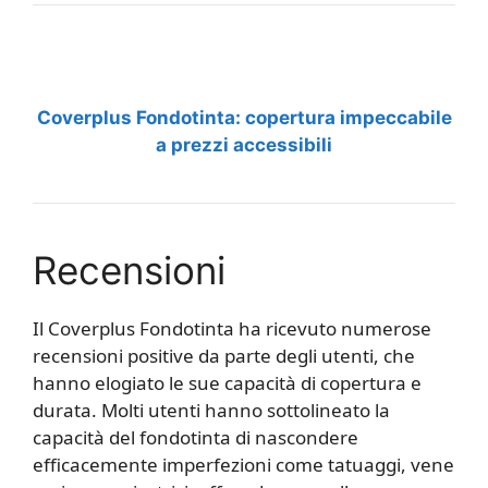
Coverplus Fondotinta: copertura impeccabile
a prezzi accessibili
Recensioni
Il Coverplus Fondotinta ha ricevuto numerose
recensioni positive da parte degli utenti, che
hanno elogiato le sue capacità di copertura e
durata. Molti utenti hanno sottolineato la
capacità del fondotinta di nascondere
efficacemente imperfezioni come tatuaggi, vene