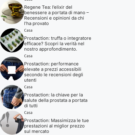
Regene Tea: l’elixir del
benessere a portata di mano –
Recensioni e opinioni da chi
l’ha provato
Casa
Prostaction: truffa o integratore
efficace? Scopri la verità nel
nostro approfondimento.
Casa
Prostaction: performance
elevate a prezzi accessibili
secondo le recensioni degli
utenti
Casa
Prostaction: la chiave per la
salute della prostata a portata
di tutti
Casa
Prostaction: Massimizza le tue
prestazioni al miglior prezzo
sul mercato