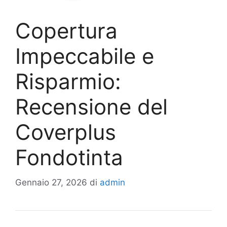
Copertura
Impeccabile e
Risparmio:
Recensione del
Coverplus
Fondotinta
Gennaio 27, 2026
di
admin