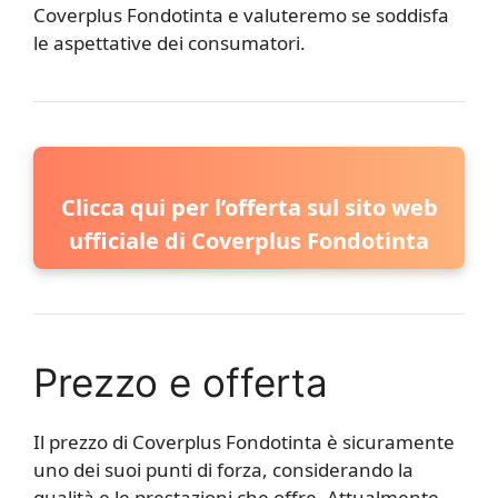
Coverplus Fondotinta e valuteremo se soddisfa
le aspettative dei consumatori.
Clicca qui per l’offerta sul sito web
ufficiale di Coverplus Fondotinta
Prezzo e offerta
Il prezzo di Coverplus Fondotinta è sicuramente
uno dei suoi punti di forza, considerando la
qualità e le prestazioni che offre. Attualmente,