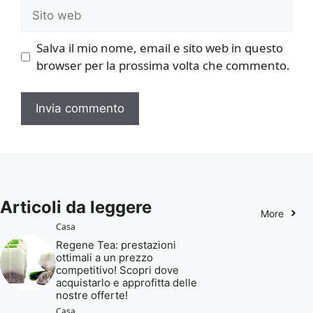
Sito
web
Salva il mio nome, email e sito web in questo
browser per la prossima volta che commento.
Articoli da leggere
More
Casa
Regene Tea: prestazioni
ottimali a un prezzo
competitivo! Scopri dove
acquistarlo e approfitta delle
nostre offerte!
Casa