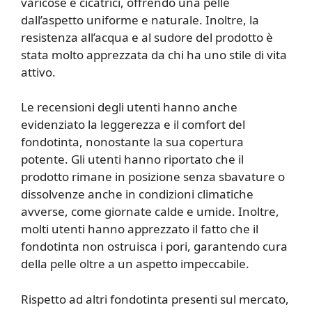
varicose e cicatrici, offrendo una pelle
dall’aspetto uniforme e naturale. Inoltre, la
resistenza all’acqua e al sudore del prodotto è
stata molto apprezzata da chi ha uno stile di vita
attivo.
Le recensioni degli utenti hanno anche
evidenziato la leggerezza e il comfort del
fondotinta, nonostante la sua copertura
potente. Gli utenti hanno riportato che il
prodotto rimane in posizione senza sbavature o
dissolvenze anche in condizioni climatiche
avverse, come giornate calde e umide. Inoltre,
molti utenti hanno apprezzato il fatto che il
fondotinta non ostruisca i pori, garantendo cura
della pelle oltre a un aspetto impeccabile.
Rispetto ad altri fondotinta presenti sul mercato,