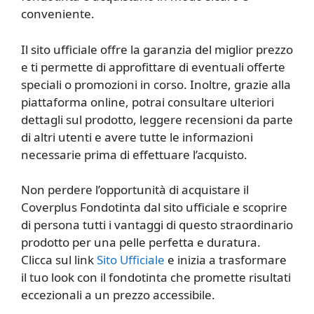
conveniente.
Il sito ufficiale offre la garanzia del miglior prezzo
e ti permette di approfittare di eventuali offerte
speciali o promozioni in corso. Inoltre, grazie alla
piattaforma online, potrai consultare ulteriori
dettagli sul prodotto, leggere recensioni da parte
di altri utenti e avere tutte le informazioni
necessarie prima di effettuare l’acquisto.
Non perdere l’opportunità di acquistare il
Coverplus Fondotinta dal sito ufficiale e scoprire
di persona tutti i vantaggi di questo straordinario
prodotto per una pelle perfetta e duratura.
Clicca sul link
Sito Ufficiale
e inizia a trasformare
il tuo look con il fondotinta che promette risultati
eccezionali a un prezzo accessibile.