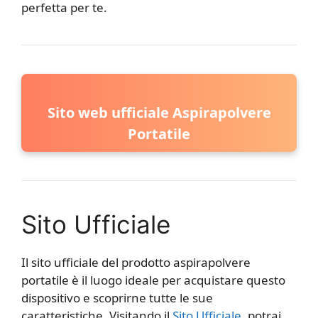
perfetta per te.
Sito web ufficiale Aspirapolvere
Portatile
Sito Ufficiale
Il sito ufficiale del prodotto aspirapolvere
portatile è il luogo ideale per acquistare questo
dispositivo e scoprirne tutte le sue
caratteristiche. Visitando il
Sito Ufficiale
, potrai