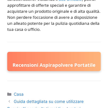
approfittare di offerte speciali e garantire di
acquistare un prodotto originale e di alta qualità.
Non perdere l’occasione di avere a disposizione
un alleato potente per la pulizia quotidiana della
tua casa o ufficio.
Recensioni Aspirapolvere Portatile
Categorie
Casa
Guida dettagliata su come utilizzare