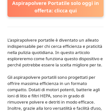
Aspirapolvere Portatile solo oggi in
offerta: clicca qui
L’aspirapolvere portatile è diventato un alleato
indispensabile per chi cerca efficienza e praticità
nella pulizia quotidiana. In questo articolo
esploreremo come funziona questo dispositivo e
perché potrebbe essere la scelta migliore per te.
Gli aspirapolvere portatili sono progettati per
offrire massima efficienza in un formato
compatto. Dotati di motori potenti, batterie agli
ioni di litio e filtri HEPA, sono in grado di
rimuovere polvere e detriti in modo efficace.
Inoltre, grazie alla loro versatilità e facilità d’uso,