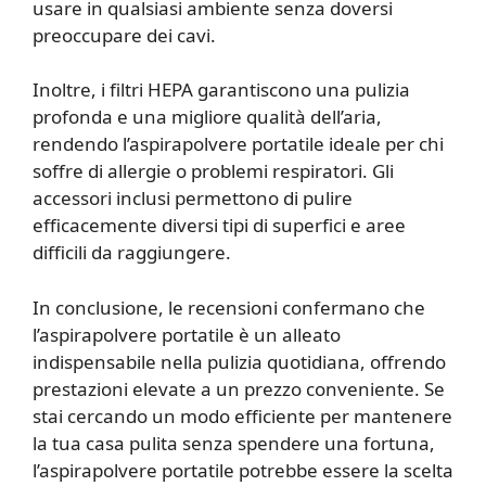
usare in qualsiasi ambiente senza doversi
preoccupare dei cavi.
Inoltre, i filtri HEPA garantiscono una pulizia
profonda e una migliore qualità dell’aria,
rendendo l’aspirapolvere portatile ideale per chi
soffre di allergie o problemi respiratori. Gli
accessori inclusi permettono di pulire
efficacemente diversi tipi di superfici e aree
difficili da raggiungere.
In conclusione, le recensioni confermano che
l’aspirapolvere portatile è un alleato
indispensabile nella pulizia quotidiana, offrendo
prestazioni elevate a un prezzo conveniente. Se
stai cercando un modo efficiente per mantenere
la tua casa pulita senza spendere una fortuna,
l’aspirapolvere portatile potrebbe essere la scelta