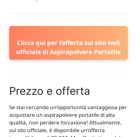
Clicca qui per l’offerta sul sito web
ufficiale di Aspirapolvere Portatile
Prezzo e offerta
Se stai cercando un’opportunità vantaggiosa per
acquistare un aspirapolvere portatile di alta
qualità, non perdere l’occasione! Attualmente,
sul sito ufficiale, è disponibile un’offerta