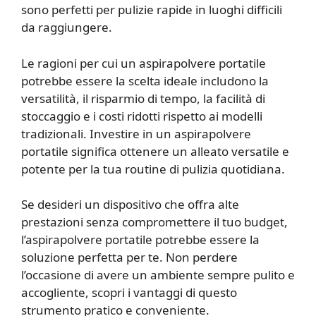
sono perfetti per pulizie rapide in luoghi difficili
da raggiungere.
Le ragioni per cui un aspirapolvere portatile
potrebbe essere la scelta ideale includono la
versatilità, il risparmio di tempo, la facilità di
stoccaggio e i costi ridotti rispetto ai modelli
tradizionali. Investire in un aspirapolvere
portatile significa ottenere un alleato versatile e
potente per la tua routine di pulizia quotidiana.
Se desideri un dispositivo che offra alte
prestazioni senza compromettere il tuo budget,
l’aspirapolvere portatile potrebbe essere la
soluzione perfetta per te. Non perdere
l’occasione di avere un ambiente sempre pulito e
accogliente, scopri i vantaggi di questo
strumento pratico e conveniente.