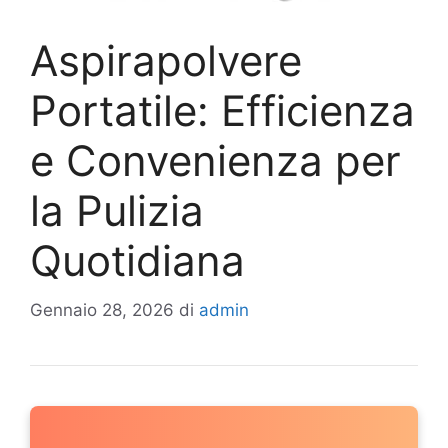
Aspirapolvere
Portatile: Efficienza
e Convenienza per
la Pulizia
Quotidiana
Gennaio 28, 2026
di
admin