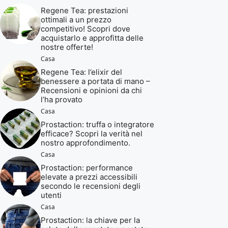
Regene Tea: prestazioni
ottimali a un prezzo
competitivo! Scopri dove
acquistarlo e approfitta delle
nostre offerte!
Casa
Regene Tea: l’elixir del
benessere a portata di mano –
Recensioni e opinioni da chi
l’ha provato
Casa
Prostaction: truffa o integratore
efficace? Scopri la verità nel
nostro approfondimento.
Casa
Prostaction: performance
elevate a prezzi accessibili
secondo le recensioni degli
utenti
Casa
Prostaction: la chiave per la