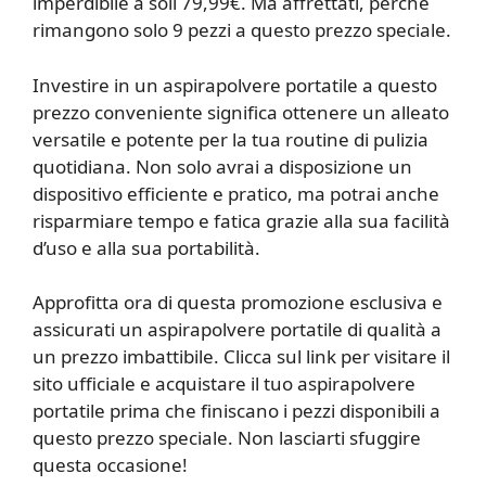
imperdibile a soli 79,99€. Ma affrettati, perché
rimangono solo 9 pezzi a questo prezzo speciale.
Investire in un aspirapolvere portatile a questo
prezzo conveniente significa ottenere un alleato
versatile e potente per la tua routine di pulizia
quotidiana. Non solo avrai a disposizione un
dispositivo efficiente e pratico, ma potrai anche
risparmiare tempo e fatica grazie alla sua facilità
d’uso e alla sua portabilità.
Approfitta ora di questa promozione esclusiva e
assicurati un aspirapolvere portatile di qualità a
un prezzo imbattibile. Clicca sul link per visitare il
sito ufficiale e acquistare il tuo aspirapolvere
portatile prima che finiscano i pezzi disponibili a
questo prezzo speciale. Non lasciarti sfuggire
questa occasione!