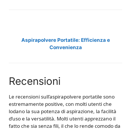
Aspirapolvere Portatile: Efficienza e
Convenienza
Recensioni
Le recensioni sull’aspirapolvere portatile sono
estremamente positive, con molti utenti che
lodano la sua potenza di aspirazione, la facilità
d’uso e la versatilità. Molti utenti apprezzano il
fatto che sia senza fili, il che lo rende comodo da