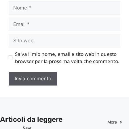
Nome
Email
Sito
web
Salva il mio nome, email e sito web in questo
browser per la prossima volta che commento.
Articoli da leggere
More
Casa