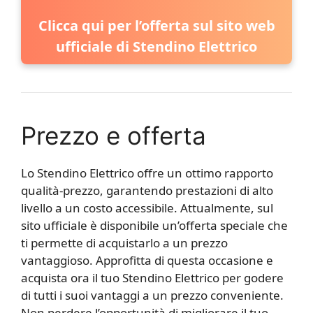
Clicca qui per l’offerta sul sito web
ufficiale di Stendino Elettrico
Prezzo e offerta
Lo Stendino Elettrico offre un ottimo rapporto
qualità-prezzo, garantendo prestazioni di alto
livello a un costo accessibile. Attualmente, sul
sito ufficiale è disponibile un’offerta speciale che
ti permette di acquistarlo a un prezzo
vantaggioso. Approfitta di questa occasione e
acquista ora il tuo Stendino Elettrico per godere
di tutti i suoi vantaggi a un prezzo conveniente.
Non perdere l’opportunità di migliorare il tuo