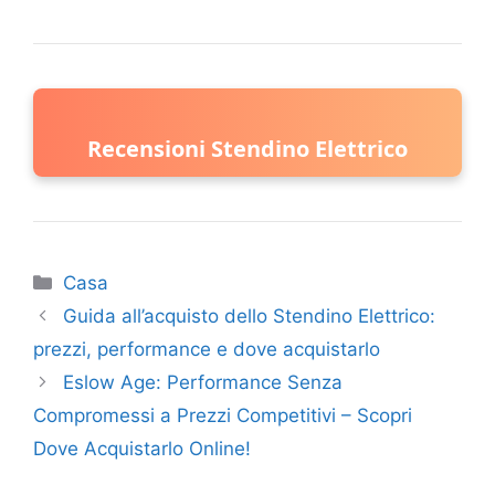
Recensioni Stendino Elettrico
Categorie
Casa
Guida all’acquisto dello Stendino Elettrico:
prezzi, performance e dove acquistarlo
Eslow Age: Performance Senza
Compromessi a Prezzi Competitivi – Scopri
Dove Acquistarlo Online!