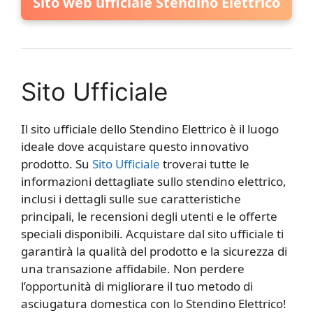
Sito web ufficiale Stendino Elettrico
Sito Ufficiale
Il sito ufficiale dello Stendino Elettrico è il luogo
ideale dove acquistare questo innovativo
prodotto. Su
Sito Ufficiale
troverai tutte le
informazioni dettagliate sullo stendino elettrico,
inclusi i dettagli sulle sue caratteristiche
principali, le recensioni degli utenti e le offerte
speciali disponibili. Acquistare dal sito ufficiale ti
garantirà la qualità del prodotto e la sicurezza di
una transazione affidabile. Non perdere
l’opportunità di migliorare il tuo metodo di
asciugatura domestica con lo Stendino Elettrico!