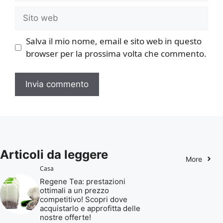
Sito
web
Salva il mio nome, email e sito web in questo
browser per la prossima volta che commento.
Articoli da leggere
More
Casa
Regene Tea: prestazioni
ottimali a un prezzo
competitivo! Scopri dove
acquistarlo e approfitta delle
nostre offerte!