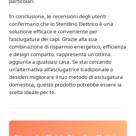
particolari.
In conclusione, le recensioni degli utenti
confermano che lo Stendino Elettrico è una
soluzione efficace e conveniente per
l’asciugatura dei capi. Grazie alla sua
combinazione di risparmio energetico, efficienza
e design compatto, rappresenta un’ottima
aggiunta a qualsiasi casa. Se stai cercando
un’alternativa all’asciugatrice tradizionale o
desideri migliorare il tuo metodo di asciugatura
domestica, questo prodotto potrebbe essere la
scelta ideale per te.