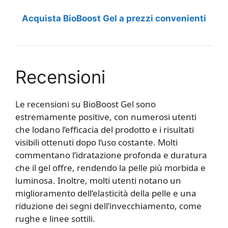
Acquista BioBoost Gel a prezzi convenienti
Recensioni
Le recensioni su BioBoost Gel sono
estremamente positive, con numerosi utenti
che lodano l’efficacia del prodotto e i risultati
visibili ottenuti dopo l’uso costante. Molti
commentano l’idratazione profonda e duratura
che il gel offre, rendendo la pelle più morbida e
luminosa. Inoltre, molti utenti notano un
miglioramento dell’elasticità della pelle e una
riduzione dei segni dell’invecchiamento, come
rughe e linee sottili.