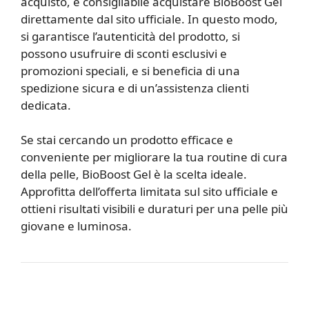
acquisto, è consigliabile acquistare BioBoost Gel
direttamente dal sito ufficiale. In questo modo,
si garantisce l’autenticità del prodotto, si
possono usufruire di sconti esclusivi e
promozioni speciali, e si beneficia di una
spedizione sicura e di un’assistenza clienti
dedicata.
Se stai cercando un prodotto efficace e
conveniente per migliorare la tua routine di cura
della pelle, BioBoost Gel è la scelta ideale.
Approfitta dell’offerta limitata sul sito ufficiale e
ottieni risultati visibili e duraturi per una pelle più
giovane e luminosa.