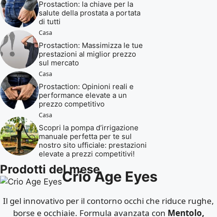
Prostaction: la chiave per la
salute della prostata a portata
di tutti
Casa
Prostaction: Massimizza le tue
prestazioni al miglior prezzo
sul mercato
Casa
Prostaction: Opinioni reali e
performance elevate a un
prezzo competitivo
Casa
Scopri la pompa d’irrigazione
manuale perfetta per te sul
nostro sito ufficiale: prestazioni
elevate a prezzi competitivi!
Prodotti del mese
Crio Age Eyes
Il gel innovativo per il contorno occhi che riduce rughe,
borse e occhiaie. Formula avanzata con
Mentolo,