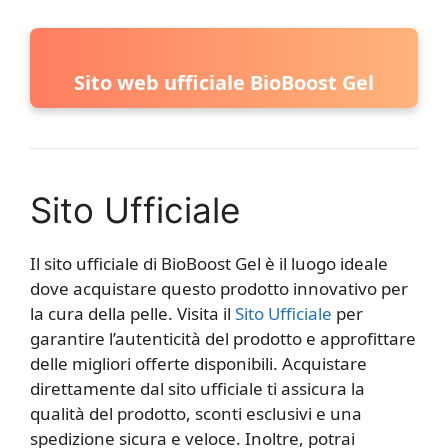
Sito web ufficiale BioBoost Gel
Sito Ufficiale
Il sito ufficiale di BioBoost Gel è il luogo ideale
dove acquistare questo prodotto innovativo per
la cura della pelle. Visita il
Sito Ufficiale
per
garantire l’autenticità del prodotto e approfittare
delle migliori offerte disponibili. Acquistare
direttamente dal sito ufficiale ti assicura la
qualità del prodotto, sconti esclusivi e una
spedizione sicura e veloce. Inoltre, potrai