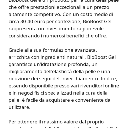
che offre prestazioni eccezionali a un prezzo
altamente competitivo. Con un costo medio di
circa 30-40 euro per confezione, BioBoost Gel
rappresenta un investimento ragionevole
considerando i numerosi benefici che offre.
Grazie alla sua formulazione avanzata,
arricchita con ingredienti naturali, BioBoost Gel
garantisce un’idratazione profonda, un
miglioramento dell’elasticità della pelle e una
riduzione dei segni dell’invecchiamento. Inoltre,
essendo disponibile presso vari rivenditori online
e in negozi fisici specializzati nella cura della
pelle, è facile da acquistare e conveniente da
utilizzare.
Per ottenere il massimo valore dal proprio