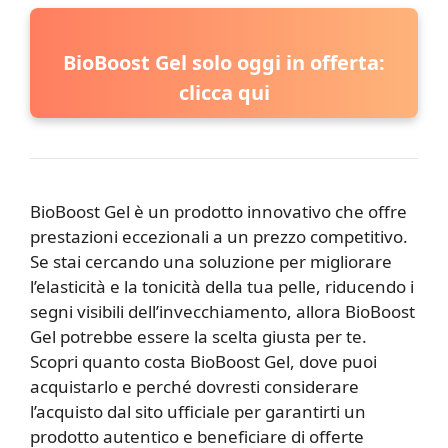
BioBoost Gel solo oggi in offerta:
clicca qui
BioBoost Gel è un prodotto innovativo che offre
prestazioni eccezionali a un prezzo competitivo.
Se stai cercando una soluzione per migliorare
l’elasticità e la tonicità della tua pelle, riducendo i
segni visibili dell’invecchiamento, allora BioBoost
Gel potrebbe essere la scelta giusta per te.
Scopri quanto costa BioBoost Gel, dove puoi
acquistarlo e perché dovresti considerare
l’acquisto dal sito ufficiale per garantirti un
prodotto autentico e beneficiare di offerte