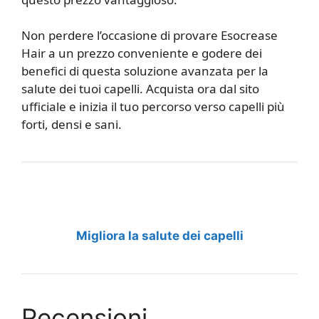
Non perdere l’occasione di provare Esocrease
Hair a un prezzo conveniente e godere dei
benefici di questa soluzione avanzata per la
salute dei tuoi capelli. Acquista ora dal sito
ufficiale e inizia il tuo percorso verso capelli più
forti, densi e sani.
Migliora la salute dei capelli
Recensioni