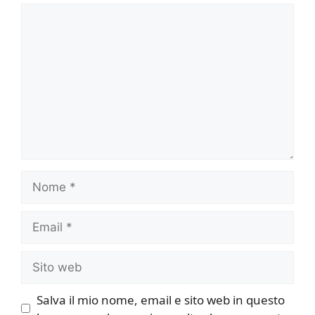
Commento
Nome
Email
Sito
web
Salva il mio nome, email e sito web in questo