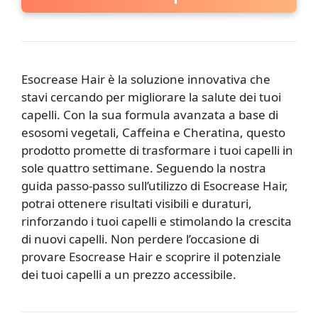
Esocrease Hair è la soluzione innovativa che
stavi cercando per migliorare la salute dei tuoi
capelli. Con la sua formula avanzata a base di
esosomi vegetali, Caffeina e Cheratina, questo
prodotto promette di trasformare i tuoi capelli in
sole quattro settimane. Seguendo la nostra
guida passo-passo sull’utilizzo di Esocrease Hair,
potrai ottenere risultati visibili e duraturi,
rinforzando i tuoi capelli e stimolando la crescita
di nuovi capelli. Non perdere l’occasione di
provare Esocrease Hair e scoprire il potenziale
dei tuoi capelli a un prezzo accessibile.