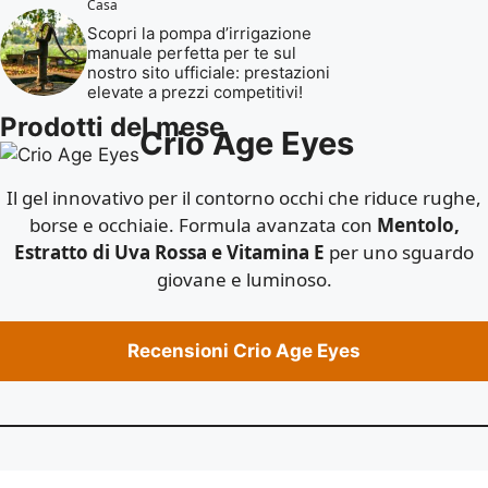
Casa
Scopri la pompa d’irrigazione
manuale perfetta per te sul
nostro sito ufficiale: prestazioni
elevate a prezzi competitivi!
Prodotti del mese
Crio Age Eyes
Il gel innovativo per il contorno occhi che riduce rughe,
borse e occhiaie. Formula avanzata con
Mentolo,
Estratto di Uva Rossa e Vitamina E
per uno sguardo
giovane e luminoso.
Recensioni Crio Age Eyes