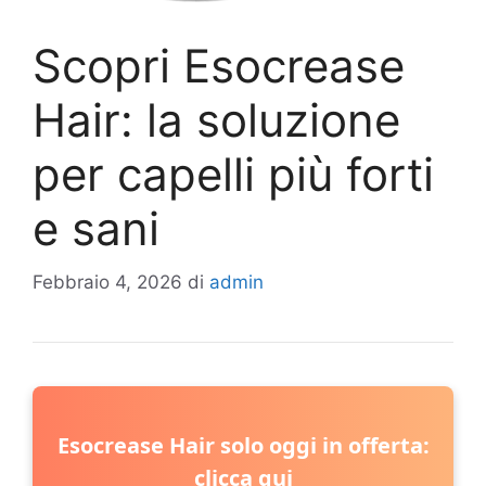
Scopri Esocrease
Hair: la soluzione
per capelli più forti
e sani
Febbraio 4, 2026
di
admin
Esocrease Hair solo oggi in offerta:
clicca qui