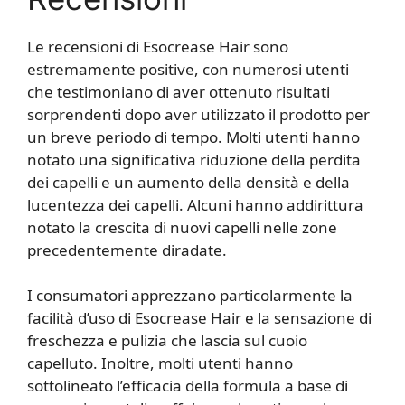
Le recensioni di Esocrease Hair sono
estremamente positive, con numerosi utenti
che testimoniano di aver ottenuto risultati
sorprendenti dopo aver utilizzato il prodotto per
un breve periodo di tempo. Molti utenti hanno
notato una significativa riduzione della perdita
dei capelli e un aumento della densità e della
lucentezza dei capelli. Alcuni hanno addirittura
notato la crescita di nuovi capelli nelle zone
precedentemente diradate.
I consumatori apprezzano particolarmente la
facilità d’uso di Esocrease Hair e la sensazione di
freschezza e pulizia che lascia sul cuoio
capelluto. Inoltre, molti utenti hanno
sottolineato l’efficacia della formula a base di