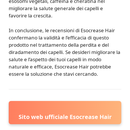
esosomi vegetali, caffeina e cheratina nel
migliorare la salute generale dei capelli e
favorire la crescita.
In conclusione, le recensioni di Esocrease Hair
confermano la validità e l’efficacia di questo
prodotto nel trattamento della perdita e del
diradamento dei capelli. Se desideri migliorare la
salute e l’aspetto dei tuoi capelli in modo
naturale e efficace, Esocrease Hair potrebbe
essere la soluzione che stavi cercando.
Sito web ufficiale Esocrease Hair