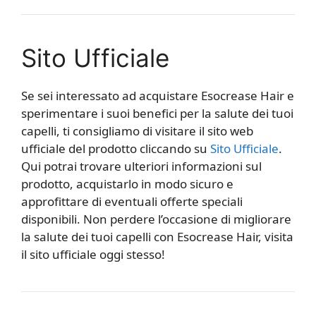
Sito Ufficiale
Se sei interessato ad acquistare Esocrease Hair e
sperimentare i suoi benefici per la salute dei tuoi
capelli, ti consigliamo di visitare il sito web
ufficiale del prodotto cliccando su
Sito Ufficiale
.
Qui potrai trovare ulteriori informazioni sul
prodotto, acquistarlo in modo sicuro e
approfittare di eventuali offerte speciali
disponibili. Non perdere l’occasione di migliorare
la salute dei tuoi capelli con Esocrease Hair, visita
il sito ufficiale oggi stesso!