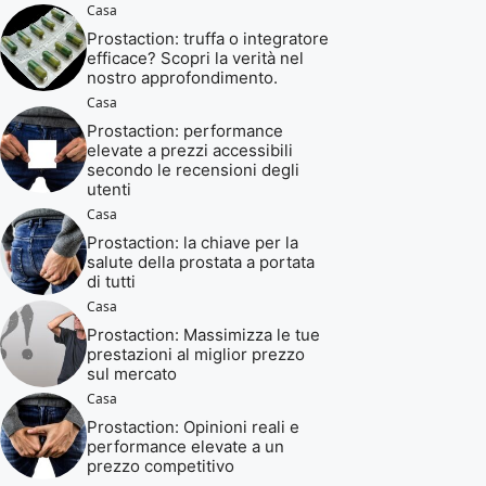
Casa
Prostaction: truffa o integratore
efficace? Scopri la verità nel
nostro approfondimento.
Casa
Prostaction: performance
elevate a prezzi accessibili
secondo le recensioni degli
utenti
Casa
Prostaction: la chiave per la
salute della prostata a portata
di tutti
Casa
Prostaction: Massimizza le tue
prestazioni al miglior prezzo
sul mercato
Casa
Prostaction: Opinioni reali e
performance elevate a un
prezzo competitivo