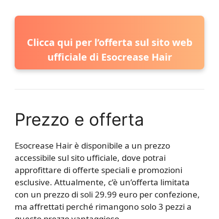
Clicca qui per l’offerta sul sito web
ufficiale di Esocrease Hair
Prezzo e offerta
Esocrease Hair è disponibile a un prezzo
accessibile sul sito ufficiale, dove potrai
approfittare di offerte speciali e promozioni
esclusive. Attualmente, c’è un’offerta limitata
con un prezzo di soli 29.99 euro per confezione,
ma affrettati perché rimangono solo 3 pezzi a
questo prezzo vantaggioso.