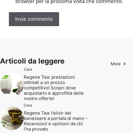
browser per la prossima volta che commento.
Articoli da leggere
More
Casa
Regene Tea: prestazioni
ottimali a un prezzo
competitivo! Scopri dove
acquistarlo e approfitta delle
nostre offerte!
Casa
Regene Tea: l’elixir del
benessere a portata di mano –
Recensioni e opinioni da chi
l’ha provato