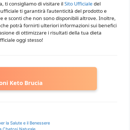
, ti consigliamo di visitare il
Sito Ufficiale
del
fficiale ti garantirà l’autenticità del prodotto e
e e sconti che non sono disponibili altrove. Inoltre,
che potrà fornirti ulteriori informazioni sui benefici
sione di ottimizzare i risultati della tua dieta
fficiale oggi stesso!
oni Keto Brucia
er la Salute e il Benessere
la Chetosi Naturale