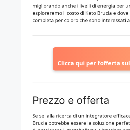
migliorando anche i livelli di energia per un
esploreremo il costo di Keto Brucia e dove
completa per coloro che sono interessati a 
Clicca qui per l’offerta su
Prezzo e offerta
Se sei alla ricerca di un integratore effic
Brucia potrebbe essere la soluzione perfet