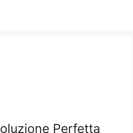
Soluzione Perfetta