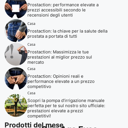
Prostaction: performance elevate a
prezzi accessibili secondo le
recensioni degli utenti
Casa
Prostaction: la chiave per la salute della
prostata a portata di tutti
Casa
Prostaction: Massimizza le tue
prestazioni al miglior prezzo sul
mercato
Casa
Prostaction: Opinioni reali e
performance elevate a un prezzo
competitivo
Casa
Scopri la pompa d’irrigazione manuale
perfetta per te sul nostro sito ufficiale:
prestazioni elevate a prezzi
competitivi!
Prodotti del mese